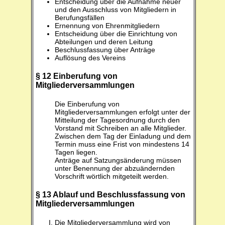
Entscheidung über die Aufnahme neuer
und den Ausschluss von Mitgliedern in
Berufungsfällen
Ernennung von Ehrenmitgliedern
Entscheidung über die Einrichtung von
Abteilungen und deren Leitung
Beschlussfassung über Anträge
Auflösung des Vereins
§ 12 Einberufung von
Mitgliederversammlungen
Die Einberufung von
Mitgliederversammlungen erfolgt unter der
Mitteilung der Tagesordnung durch den
Vorstand mit Schreiben an alle Mitglieder.
Zwischen dem Tag der Einladung und dem
Termin muss eine Frist von mindestens 14
Tagen liegen.
Anträge auf Satzungsänderung müssen
unter Benennung der abzuändernden
Vorschrift wörtlich mitgeteilt werden.
§ 13 Ablauf und Beschlussfassung von
Mitgliederversammlungen
Die Mitgliederversammlung wird von