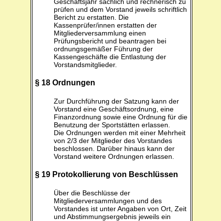
Geschäftsjahr sachlich und rechnerisch zu
prüfen und dem Vorstand jeweils schriftlich
Bericht zu erstatten. Die
Kassenprüfer/innen erstatten der
Mitgliederversammlung einen
Prüfungsbericht und beantragen bei
ordnungsgemäßer Führung der
Kassengeschäfte die Entlastung der
Vorstandsmitglieder.
§ 18 Ordnungen
Zur Durchführung der Satzung kann der
Vorstand eine Geschäftsordnung, eine
Finanzordnung sowie eine Ordnung für die
Benutzung der Sportstätten erlassen.
Die Ordnungen werden mit einer Mehrheit
von 2/3 der Mitglieder des Vorstandes
beschlossen. Darüber hinaus kann der
Vorstand weitere Ordnungen erlassen.
§ 19 Protokollierung von Beschlüssen
Über die Beschlüsse der
Mitgliederversammlungen und des
Vorstandes ist unter Angaben von Ort, Zeit
und Abstimmungsergebnis jeweils ein