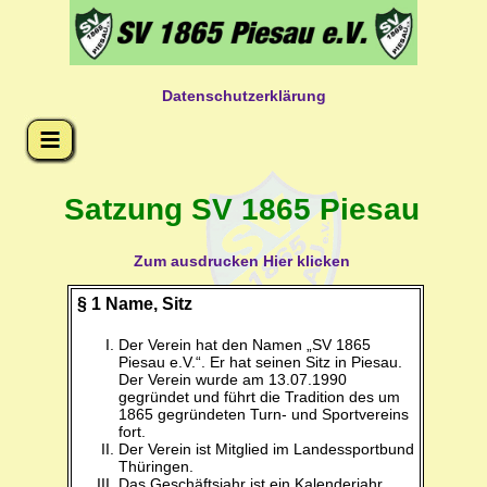
Datenschutzerklärung
Satzung SV 1865 Piesau
Zum ausdrucken Hier klicken
§ 1 Name, Sitz
Der Verein hat den Namen „SV 1865
Piesau e.V.“. Er hat seinen Sitz in Piesau.
Der Verein wurde am 13.07.1990
gegründet und führt die Tradition des um
1865 gegründeten Turn- und Sportvereins
fort.
Der Verein ist Mitglied im Landessportbund
Thüringen.
Das Geschäftsjahr ist ein Kalenderjahr.