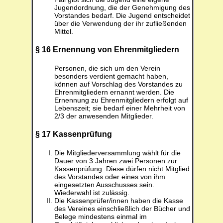
Jugendordnung, die der Genehmigung des
Vorstandes bedarf. Die Jugend entscheidet
über die Verwendung der ihr zufließenden
Mittel.
§ 16 Ernennung von Ehrenmitgliedern
Personen, die sich um den Verein
besonders verdient gemacht haben,
können auf Vorschlag des Vorstandes zu
Ehrenmitgliedern ernannt werden. Die
Ernennung zu Ehrenmitgliedern erfolgt auf
Lebenszeit; sie bedarf einer Mehrheit von
2/3 der anwesenden Mitglieder.
§ 17 Kassenprüfung
Die Mitgliederversammlung wählt für die
Dauer von 3 Jahren zwei Personen zur
Kassenprüfung. Diese dürfen nicht Mitglied
des Vorstandes oder eines von ihm
eingesetzten Ausschusses sein.
Wiederwahl ist zulässig.
Die Kassenprüfer/innen haben die Kasse
des Vereines einschließlich der Bücher und
Belege mindestens einmal im