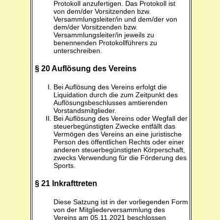
Protokoll anzufertigen. Das Protokoll ist
von dem/der Vorsitzenden bzw.
Versammlungsleiter/in und dem/der von
dem/der Vorsitzenden bzw.
Versammlungsleiter/in jeweils zu
benennenden Protokollführers zu
unterschreiben.
§ 20 Auflösung des Vereins
Bei Auflösung des Vereins erfolgt die
Liquidation durch die zum Zeitpunkt des
Auflösungsbeschlusses amtierenden
Vorstandsmitglieder.
Bei Auflösung des Vereins oder Wegfall der
steuerbegünstigten Zwecke entfällt das
Vermögen des Vereins an eine juristische
Person des öffentlichen Rechts oder einer
anderen steuerbegünstigten Körperschaft,
zwecks Verwendung für die Förderung des
Sports.
§ 21 Inkrafttreten
Diese Satzung ist in der vorliegenden Form
von der Mitgliederversammlung des
Vereins am 05.11.2021 beschlossen