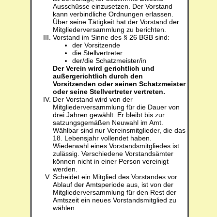
Ausschüsse einzusetzen. Der Vorstand
kann verbindliche Ordnungen erlassen.
Über seine Tätigkeit hat der Vorstand der
Mitgliederversammlung zu berichten.
Vorstand im Sinne des § 26 BGB sind:
der Vorsitzende
die Stellvertreter
der/die Schatzmeister/in
Der Verein wird gerichtlich und
außergerichtlich durch den
Vorsitzenden oder seinen Schatzmeister
oder seine Stellvertreter vertreten.
Der Vorstand wird von der
Mitgliederversammlung für die Dauer von
drei Jahren gewählt. Er bleibt bis zur
satzungsgemäßen Neuwahl im Amt.
Wählbar sind nur Vereinsmitglieder, die das
18. Lebensjahr vollendet haben.
Wiederwahl eines Vorstandsmitgliedes ist
zulässig. Verschiedene Vorstandsämter
können nicht in einer Person vereinigt
werden.
Scheidet ein Mitglied des Vorstandes vor
Ablauf der Amtsperiode aus, ist von der
Mitgliederversammlung für den Rest der
Amtszeit ein neues Vorstandsmitglied zu
wählen.