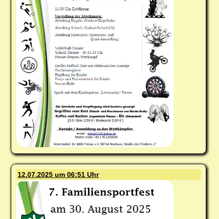
12.07.2025 um 06:51 Uhr