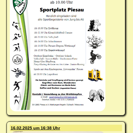
16.02.2025 um 16:38 Uhr