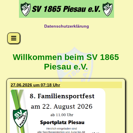
Datenschutzerklärung
Willkommen beim SV 1865
Piesau e.V.
27.06.2026 um 07:18 Uhr